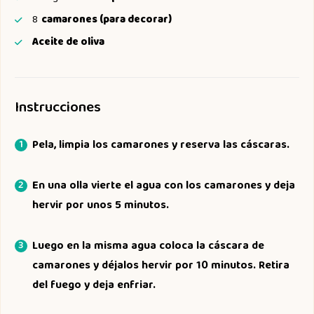
8
camarones (para decorar)
Aceite de oliva
Instrucciones
Pela, limpia los camarones y reserva las cáscaras.
En una olla vierte el agua con los camarones y deja
hervir por unos 5 minutos.
Luego en la misma agua coloca la cáscara de
camarones y déjalos hervir por 10 minutos. Retira
del fuego y deja enfriar.