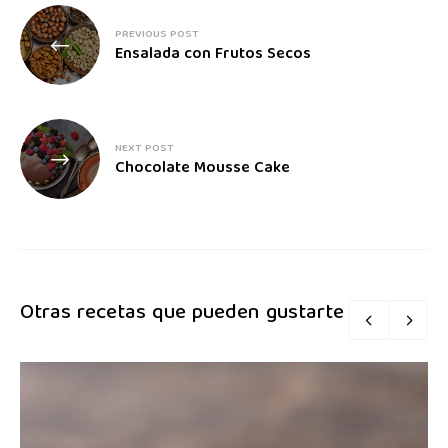
PREVIOUS POST
Ensalada con Frutos Secos
NEXT POST
Chocolate Mousse Cake
Otras recetas que pueden gustarte