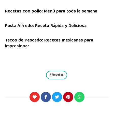
Recetas con pollo: Menú para toda la semana
Pasta Alfredo: Receta Rápida y Deliciosa
Tacos de Pescado: Recetas mexicanas para
impresionar
Recetas