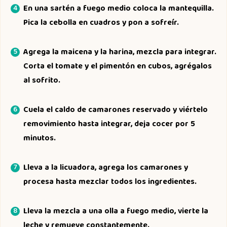
En una sartén a fuego medio coloca la mantequilla.
Pica la cebolla en cuadros y pon a sofreír.
Agrega la maicena y la harina, mezcla para integrar.
Corta el tomate y el pimentón en cubos, agrégalos
al sofrito.
Cuela el caldo de camarones reservado y viértelo
removimiento hasta integrar, deja cocer por 5
minutos.
Lleva a la licuadora, agrega los camarones y
procesa hasta mezclar todos los ingredientes.
Lleva la mezcla a una olla a fuego medio, vierte la
leche y remueve constantemente.