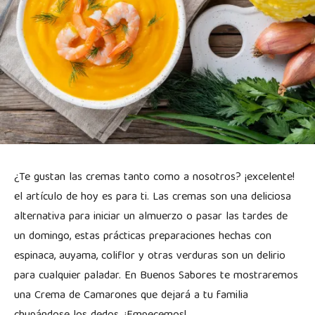
¿Te gustan las cremas tanto como a nosotros? ¡excelente!
el artículo de hoy es para ti. Las cremas son una deliciosa
alternativa para iniciar un almuerzo o pasar las tardes de
un domingo, estas prácticas preparaciones hechas con
espinaca, auyama, coliflor y otras verduras son un delirio
para cualquier paladar. En Buenos Sabores te mostraremos
una Crema de Camarones que dejará a tu familia