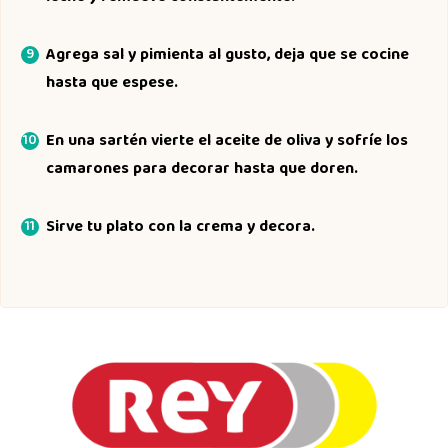
Agrega sal y pimienta al gusto, deja que se cocine
hasta que espese.
En una sartén vierte el aceite de oliva y sofríe los
camarones para decorar hasta que doren.
Sirve tu plato con la crema y decora.