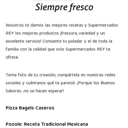
Nosotros te damos las mejores recetas y Supermercados
REY los mejores productos ¡frescura, variedad y un
excelente servicio! Consiente tu paladar y el de toda la
familia con la calidad que solo Supermercados REY te
ofrece.
Toma foto de tu creación, compártela en nuestras redes
sociales y cuéntanos qué te pareció. ¡Porque los Buenos
Sabores…no se hacen esperar!
Pizza Bagels Caseros
Pozole: Receta Tradicional Mexicana