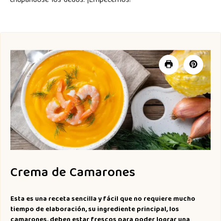
chupándose los dedos. ¡Empecemos!
Crema de Camarones
Esta es una receta sencilla y fácil que no requiere mucho
tiempo de elaboración, su ingrediente principal, los
camarones, deben estar frescos para poder lograr una