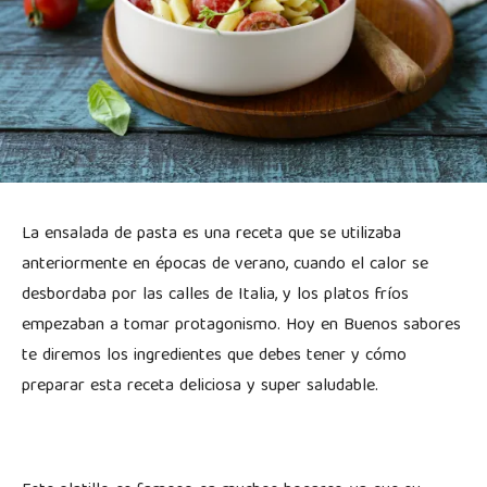
La ensalada de pasta es una receta que se utilizaba
anteriormente en épocas de verano, cuando el calor se
desbordaba por las calles de Italia, y los platos fríos
empezaban a tomar protagonismo. Hoy en Buenos sabores
te diremos los ingredientes que debes tener y cómo
preparar esta receta deliciosa y super saludable.