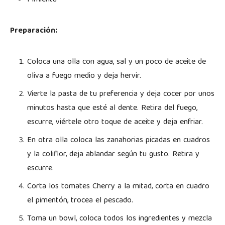
Preparación:
Coloca una olla con agua, sal y un poco de aceite de
oliva a fuego medio y deja hervir.
Vierte la pasta de tu preferencia y deja cocer por unos
minutos hasta que esté al dente. Retira del fuego,
escurre, viértele otro toque de aceite y deja enfriar.
En otra olla coloca las zanahorias picadas en cuadros
y la coliflor, deja ablandar según tu gusto. Retira y
escurre.
Corta los tomates Cherry a la mitad, corta en cuadro
el pimentón, trocea el pescado.
Toma un bowl, coloca todos los ingredientes y mezcla