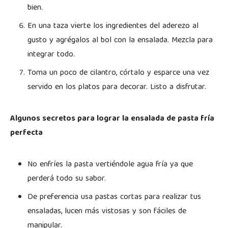
bien.
En una taza vierte los ingredientes del aderezo al
gusto y agrégalos al bol con la ensalada. Mezcla para
integrar todo.
Toma un poco de cilantro, córtalo y esparce una vez
servido en los platos para decorar. Listo a disfrutar.
Algunos secretos para lograr la ensalada de pasta fría
perfecta
No enfríes la pasta vertiéndole agua fría ya que
perderá todo su sabor.
De preferencia usa pastas cortas para realizar tus
ensaladas, lucen más vistosas y son fáciles de
manipular.