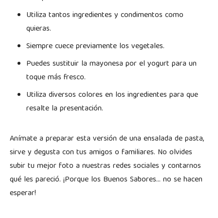
Utiliza tantos ingredientes y condimentos como
quieras.
Siempre cuece previamente los vegetales.
Puedes sustituir la mayonesa por el yogurt para un
toque más fresco.
Utiliza diversos colores en los ingredientes para que
resalte la presentación.
Anímate a preparar esta versión de una ensalada de pasta,
sirve y degusta con tus amigos o familiares. No olvides
subir tu mejor foto a nuestras redes sociales y contarnos
qué les pareció. ¡Porque los Buenos Sabores… no se hacen
esperar!