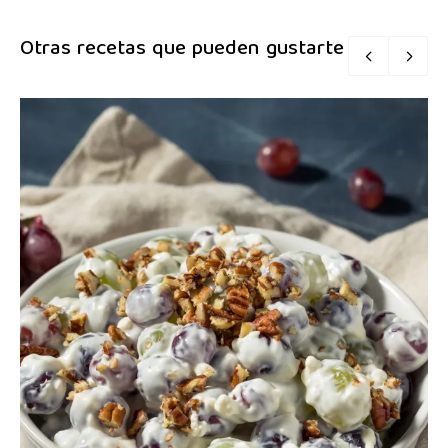
Otras recetas que pueden gustarte