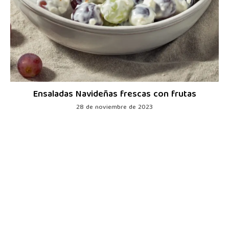
Ensaladas Navideñas frescas con frutas
28 de noviembre de 2023