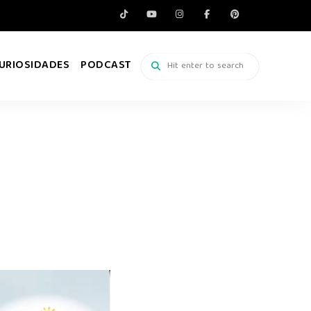
URIOSIDADES
PODCAST