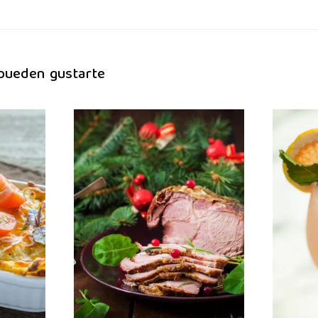
 pueden gustarte