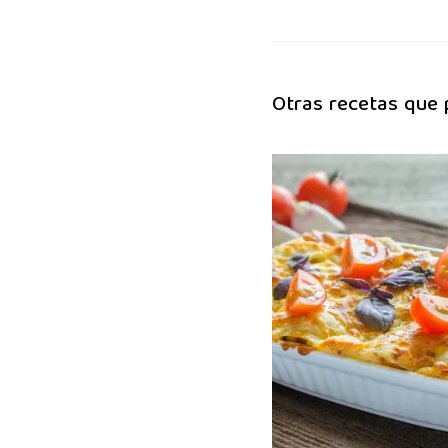
Otras recetas que