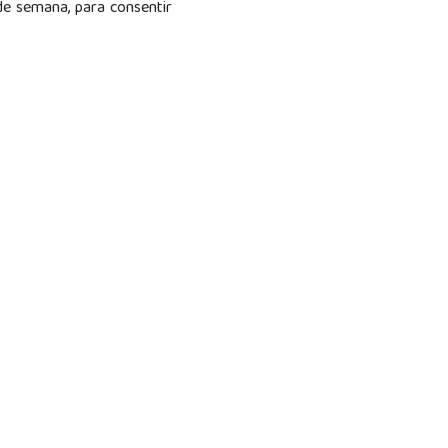
de semana, para consentir