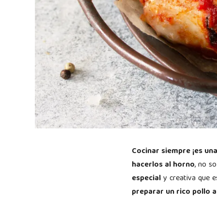
Cocinar siempre ¡es una 
hacerlos al horno
, no s
especial
y creativa que 
preparar un rico pollo 