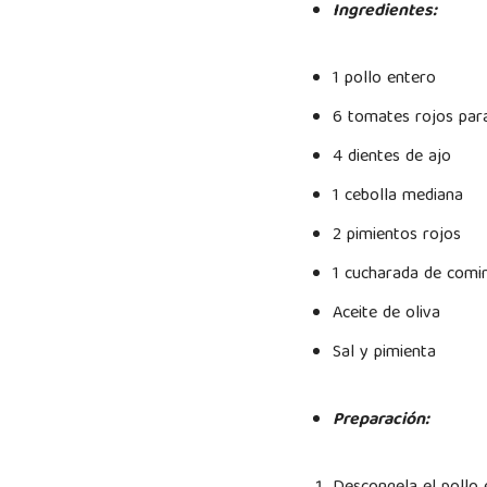
Ingredientes:
1 pollo entero
6 tomates rojos par
4 dientes de ajo
1 cebolla mediana
2 pimientos rojos
1 cucharada de comi
Aceite de oliva
Sal y pimienta
Preparación: