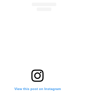
View this post on Instagram