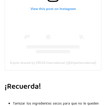
View this post on Instagram
A post shared by DRIJA International (@drijainternational)
¡Recuerda!
Tamizar los ingredientes secos para que no le queden