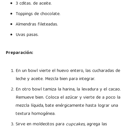
3 cditas. de aceite.
Toppings de chocolate.
Almendras fileteadas.
Uvas pasas.
Preparación:
En un bowl vierte el huevo entero, las cucharadas de
leche y aceite. Mezcla bien para integrar.
En otro bowl tamiza la harina, la levadura y el cacao.
Remueve bien. Coloca el azúcar y vierte de a poco la
mezcla líquida, bate enérgicamente hasta lograr una
textura homogénea.
Sirve en moldecitos para
cupcakes
, agrega las