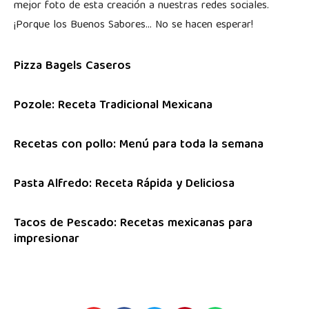
mejor foto de esta creación a nuestras redes sociales.
¡Porque los Buenos Sabores… No se hacen esperar!
Pizza Bagels Caseros
Pozole: Receta Tradicional Mexicana
Recetas con pollo: Menú para toda la semana
Pasta Alfredo: Receta Rápida y Deliciosa
Tacos de Pescado: Recetas mexicanas para
impresionar