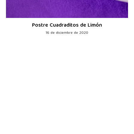
Postre Cuadraditos de Limón
16 de diciembre de 2020