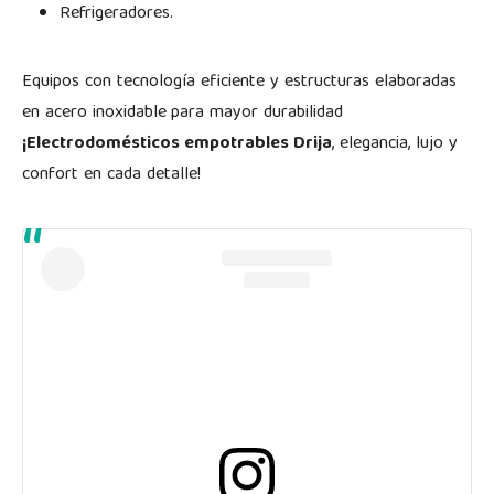
Refrigeradores.
Equipos con tecnología eficiente y estructuras elaboradas
en acero inoxidable
para mayor durabilidad
¡Electrodomésticos empotrables Drija
, elegancia, lujo y
confort en cada detalle!