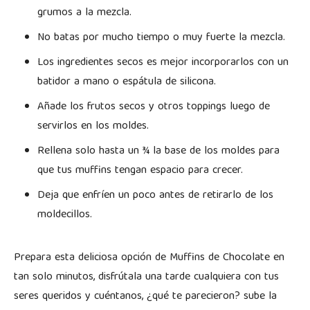
grumos a la mezcla.
No batas por mucho tiempo o muy fuerte la mezcla.
Los ingredientes secos es mejor incorporarlos con un
batidor a mano o espátula de silicona.
Añade los frutos secos y otros toppings luego de
servirlos en los moldes.
Rellena solo hasta un ¾ la base de los moldes para
que tus muffins tengan espacio para crecer.
Deja que enfríen un poco antes de retirarlo de los
moldecillos.
Prepara esta deliciosa opción de Muffins de Chocolate en
tan solo minutos, disfrútala una tarde cualquiera con tus
seres queridos y cuéntanos, ¿qué te parecieron? sube la