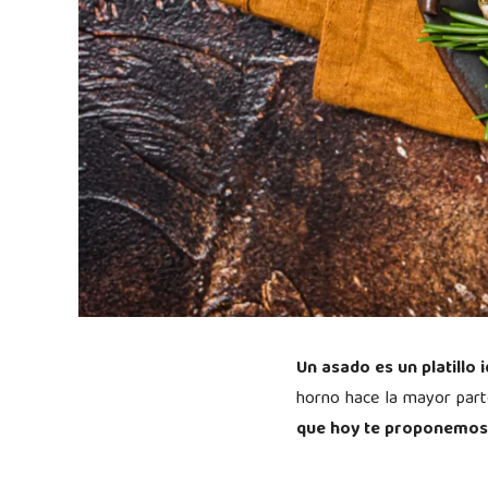
Un asado es un platillo
horno hace la mayor part
que hoy te proponemos