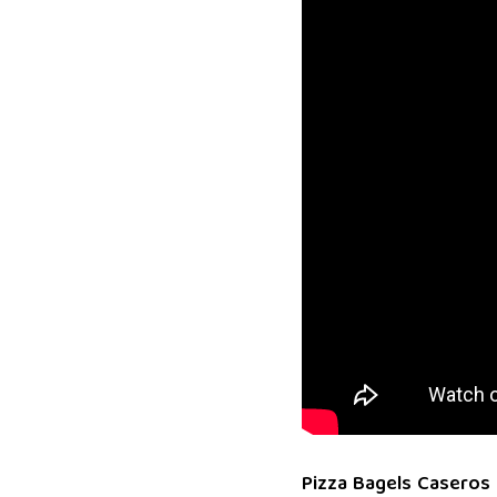
Pizza Bagels Caseros