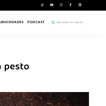
URIOSIDADES
PODCAST
a pesto