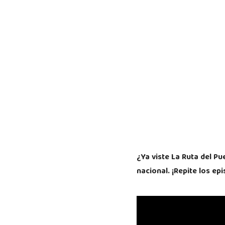
¿Ya viste La Ruta del 
nacional. ¡Repite los epi