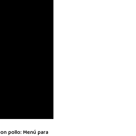
on pollo: Menú para