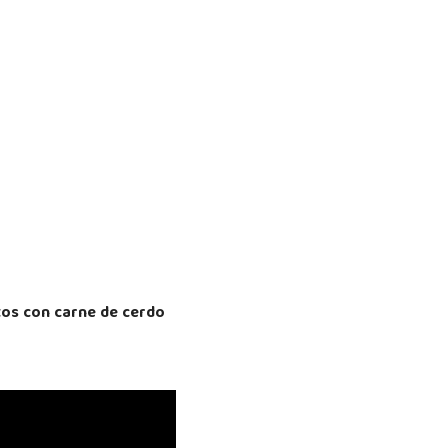
tos con carne de cerdo