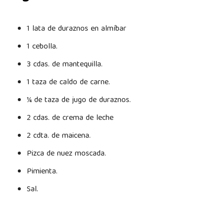
1 lata de duraznos en almíbar
1 cebolla.
3 cdas. de mantequilla.
1 taza de caldo de carne.
¼ de taza de jugo de duraznos.
2 cdas. de crema de leche
2 cdta. de maicena.
Pizca de nuez moscada.
Pimienta.
Sal.