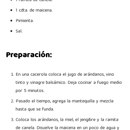
1 ramita de canela.
1 cdta. de maicena.
Pimienta.
Sal.
Preparación:
En una cacerola coloca el jugo de arándanos, vino
tinto y vinagre balsámico. Deja cocinar a fuego medio
por 5 minutos.
Pasado el tiempo, agrega la mantequilla y mezcla
hasta que se funda.
Coloca los arándanos, la miel, el jengibre y la ramita
de canela. Disuelve la maicena en un poco de agua y