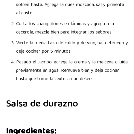
sofreír hasta. Agrega la nuez moscada, sal y pimienta
al gusto.
Corta los champiñones en láminas y agrega a la
cacerola, mezcla bien para integrar los sabores.
Vierte la media taza de caldo y de vino, baja el fuego y
deja cocinar por 5 minutos.
Pasado el tiempo, agrega la crema y la maicena diluida
previamente en agua. Remueve bien y deja cocinar
hasta que tome la textura que desees.
Salsa de durazno
Ingredientes: