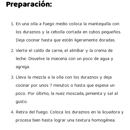
Preparación:
En una olla a fuego medio coloca la mantequilla con
los duraznos y la cebolla cortada en cubos pequeños.
Deja cocinar hasta que estén ligeramente doradas.
Vierte el caldo de carne, el almíbar y la crema de
leche. Disuelve la maicena con un poco de agua y
agrega.
Lleva la mezcla a la olla con los duraznos y deja
cocinar por unos 7 minutos o hasta que espese un
poco. Por último, la nuez moscada, pimienta y sal al
gusto.
Retira del fuego. Coloca los duraznos en la licuadora y
procesa bien hasta lograr una textura homogénea.