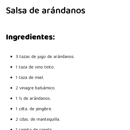
Salsa de arándanos
Ingredientes:
3 tazas de jugo de arándanos.
1 taza de vino tinto.
1 taza de miel.
2 vinagre balsámico.
1 ½ de arándanos.
1 cdta. de jengibre.
2 cdas. de mantequilla.