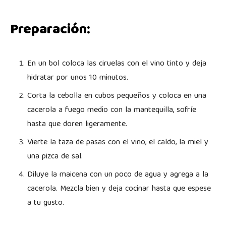
Preparación:
En un bol coloca las ciruelas con el vino tinto y deja
hidratar por unos 10 minutos.
Corta la cebolla en cubos pequeños y coloca en una
cacerola a fuego medio con la mantequilla, sofríe
hasta que doren ligeramente.
Vierte la taza de pasas con el vino, el caldo, la miel y
una pizca de sal.
Diluye la maicena con un poco de agua y agrega a la
cacerola. Mezcla bien y deja cocinar hasta que espese
a tu gusto.