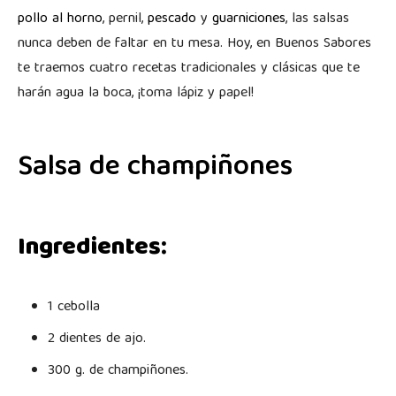
pollo al horno
, pernil,
pescado
y
guarniciones
, las salsas
nunca deben de faltar en tu mesa. Hoy, en Buenos Sabores
te traemos cuatro recetas tradicionales y clásicas que te
harán agua la boca, ¡toma lápiz y papel!
Salsa de champiñones
Ingredientes:
1 cebolla
2 dientes de ajo.
300 g. de champiñones.