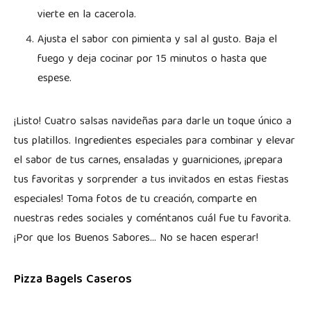
vierte en la cacerola.
Ajusta el sabor con pimienta y sal al gusto. Baja el
fuego y deja cocinar por 15 minutos o hasta que
espese.
¡Listo! Cuatro salsas navideñas para darle un toque único a
tus platillos. Ingredientes especiales para combinar y elevar
el sabor de tus carnes, ensaladas y guarniciones, ¡prepara
tus favoritas y sorprender a tus invitados en estas fiestas
especiales! Toma fotos de tu creación, comparte en
nuestras redes sociales y coméntanos cuál fue tu favorita.
¡Por que los Buenos Sabores… No se hacen esperar!
Pizza Bagels Caseros