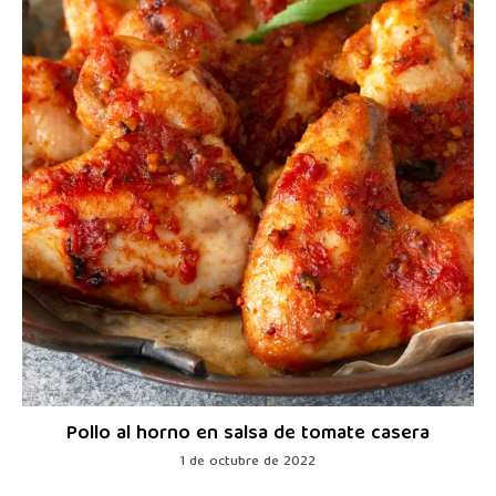
Pollo al horno en salsa de tomate casera
1 de octubre de 2022