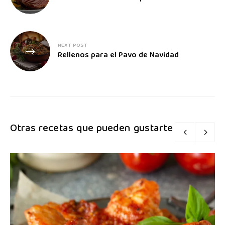
NEXT POST
Rellenos para el Pavo de Navidad
Otras recetas que pueden gustarte