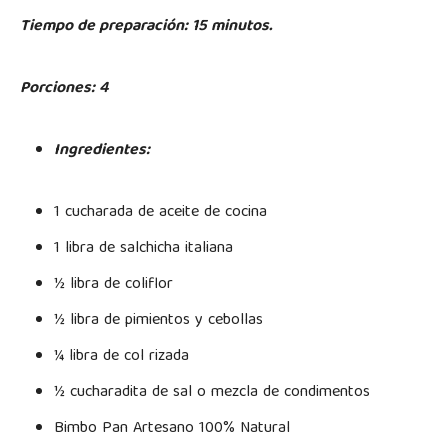
Tiempo de preparación: 15 minutos.
Porciones: 4
Ingredientes:
1 cucharada de aceite de cocina
1 libra de salchicha italiana
½ libra de coliflor
½ libra de pimientos y cebollas
¼ libra de col rizada
½ cucharadita de sal o mezcla de condimentos
Bimbo Pan Artesano 100% Natural