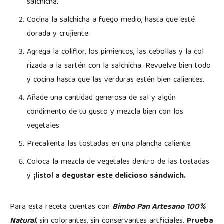
salchicha.
Cocina la salchicha a fuego medio, hasta que esté
dorada y crujiente.
Agrega la coliflor, los pimientos, las cebollas y la col
rizada a la sartén con la salchicha. Revuelve bien todo
y cocina hasta que las verduras estén bien calientes.
Añade una cantidad generosa de sal y algún
condimento de tu gusto y mezcla bien con los
vegetales.
Precalienta las tostadas en una plancha caliente.
Coloca la mezcla de vegetales dentro de las tostadas
y
¡listo! a degustar este delicioso sándwich.
Para esta receta cuentas con
Bimbo Pan Artesano 100%
Natural
, sin colorantes, sin conservantes artficiales.
Prueba