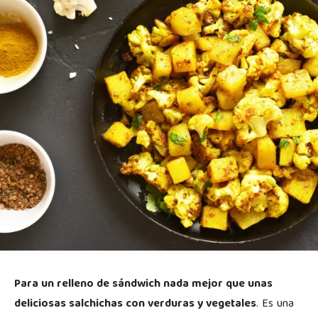
Para un relleno de sándwich nada mejor que unas
deliciosas salchichas con verduras y vegetales
. Es una