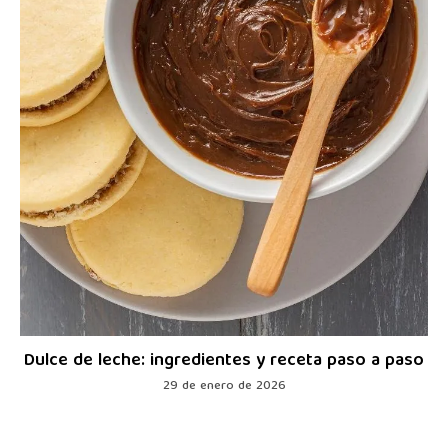
Dulce de leche: ingredientes y receta paso a paso
29 de enero de 2026