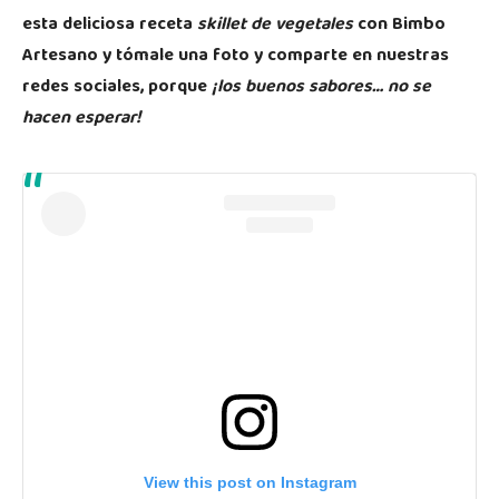
esta deliciosa receta
skillet de vegetales
con Bimbo
Artesano y tómale una foto y comparte en nuestras
redes sociales, porque
¡los buenos sabores… no se
hacen esperar!
View this post on Instagram