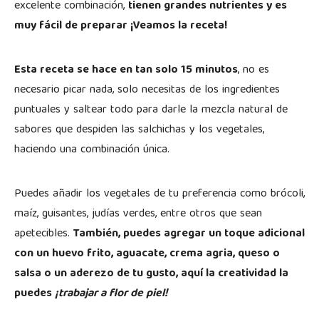
excelente combinación,
tienen grandes nutrientes y es
muy fácil de preparar ¡Veamos la receta!
Esta receta se hace en tan solo 15 minutos
, no es
necesario picar nada, solo necesitas de los ingredientes
puntuales y saltear todo para darle la mezcla natural de
sabores que despiden las salchichas y los vegetales,
haciendo una combinación única.
Puedes añadir los vegetales de tu preferencia como brócoli,
maíz, guisantes, judías verdes, entre otros que sean
apetecibles.
También, puedes agregar un toque adicional
con un huevo frito, aguacate, crema agria, queso o
salsa o un aderezo de tu gusto, aquí la creatividad la
puedes
¡trabajar a flor de piel!