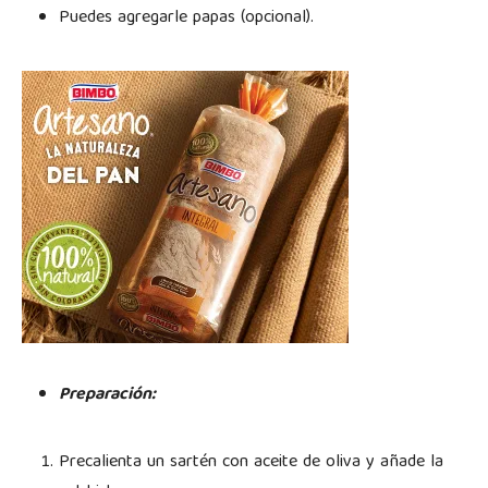
Puedes agregarle papas (opcional).
Preparación:
Precalienta un sartén con aceite de oliva y añade la