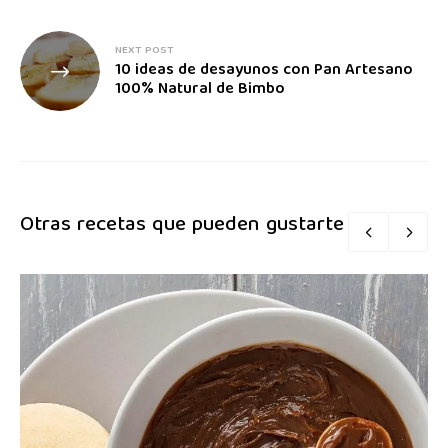
NEXT POST
10 ideas de desayunos con Pan Artesano
100% Natural de Bimbo
Otras recetas que pueden gustarte