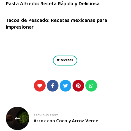
Pasta Alfredo: Receta Rápida y Deliciosa
Tacos de Pescado: Recetas mexicanas para
impresionar
Recetas
PREVIOUS POST
Arroz con Coco y Arroz Verde