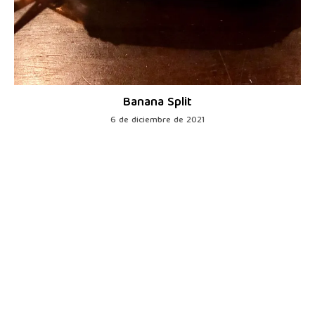
Banana Split
6 de diciembre de 2021