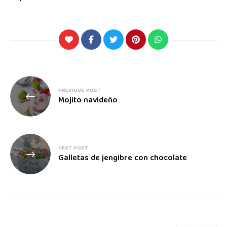
PREVIOUS POST
Mojito navideño
NEXT POST
Galletas de jengibre con chocolate