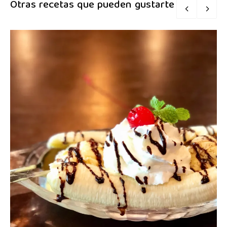
Otras recetas que pueden gustarte