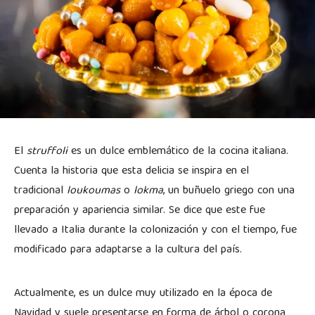
El
struffoli
es un dulce emblemático de la cocina italiana.
Cuenta la historia que esta delicia se inspira en el
tradicional
loukoumas
o
lokma
, un buñuelo griego con una
preparación y apariencia similar. Se dice que este fue
llevado a Italia durante la colonización y con el tiempo, fue
modificado para adaptarse a la cultura del país.
Actualmente, es un dulce muy utilizado en la época de
Navidad y suele presentarse en forma de árbol o corona