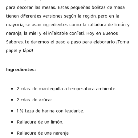
para decorar las mesas. Estas pequeñas bolitas de masa
tienen diferentes versiones según la región, pero en la
mayoría, se usan ingredientes como la ralladura de limón y
naranja, la miel y el infaltable confeti. Hoy en Buenos
Sabores, te daremos el paso a paso para elaborarlo ¡Toma
papel y lápiz!
Ingredientes:
2 cdas. de mantequilla a temperatura ambiente.
2 cdas. de azúcar.
1 ½ taza de harina con leudante.
Ralladura de un limón.
Ralladura de una naranja.