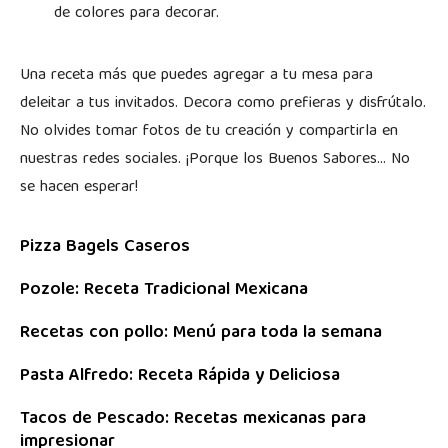
de colores para decorar.
Una receta más que puedes agregar a tu mesa para
deleitar a tus invitados. Decora como prefieras y disfrútalo.
No olvides tomar fotos de tu creación y compartirla en
nuestras redes sociales. ¡Porque los Buenos Sabores… No
se hacen esperar!
Pizza Bagels Caseros
Pozole: Receta Tradicional Mexicana
Recetas con pollo: Menú para toda la semana
Pasta Alfredo: Receta Rápida y Deliciosa
Tacos de Pescado: Recetas mexicanas para
impresionar