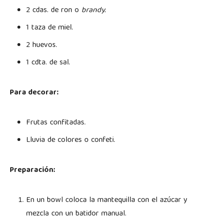
2 cdas. de ron o
brandy.
1 taza de miel.
2 huevos.
1 cdta. de sal.
Para decorar:
Frutas confitadas.
Lluvia de colores o confeti.
Preparación:
En un bowl coloca la mantequilla con el azúcar y
mezcla con un batidor manual.