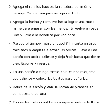
Agrega el ron, los huevos, la ralladura de limón y
naranja. Mezcla bien para incorporar todo.
Agrega la harina y remueve hasta lograr una masa
firme para amasar con las manos. Envuelve en papel
film y lleva a la heladera por una hora.
Pasado el tiempo, retira el papel film, corta en tiras
medianos y empieza a armar las bolitas. Lleva a una
sartén con aceite caliente y deja freír hasta que doren
bien. Escurre y reserva.
En una sartén a fuego medio-bajo coloca miel, deja
que caliente y coloca las bolitas para bañarlas.
Retira de la sartén y dale la forma de pirámide en
compotera o corona.
Trocea las frutas confitadas y agrega junto a la lluvia