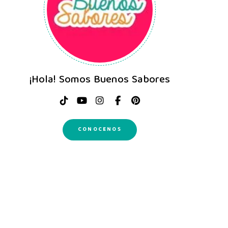
¡Hola! Somos Buenos Sabores
CONOCENOS