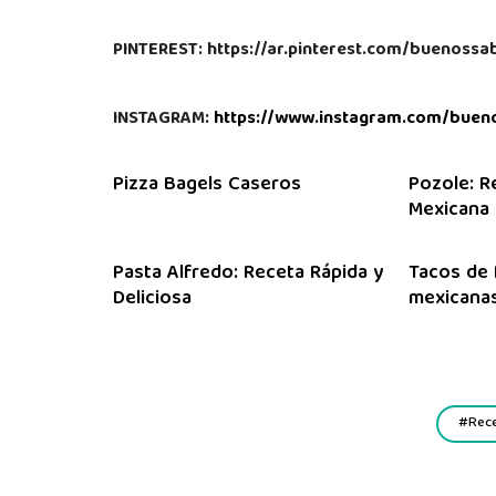
PINTEREST: https://ar.pinterest.com/buenoss
INSTAGRAM:
https://www.instagram.com/buen
Pizza Bagels Caseros
Pozole: R
Mexicana
Pasta Alfredo: Receta Rápida y
Tacos de 
Deliciosa
mexicanas
Rec