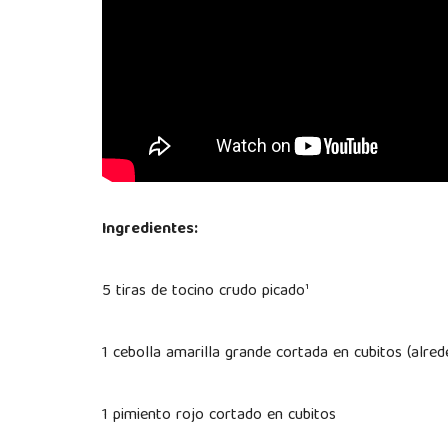
Ingredientes:
5 tiras de tocino crudo picado¹
1 cebolla amarilla grande cortada en cubitos (alred
1 pimiento rojo cortado en cubitos