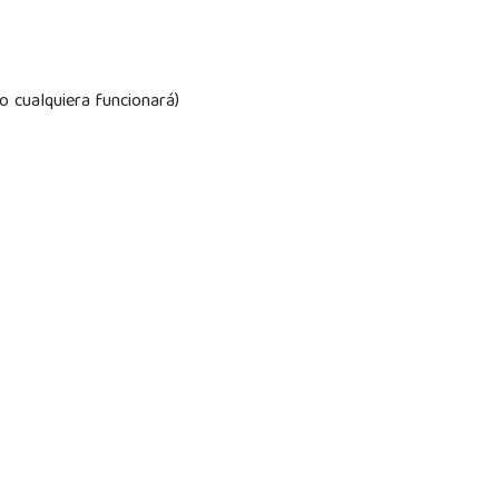
o cualquiera funcionará)