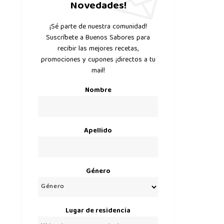
Novedades!
¡Sé parte de nuestra comunidad!
Suscríbete a Buenos Sabores para
recibir las mejores recetas,
promociones y cupones ¡directos a tu
mail!
Nombre
Apellido
Género
Lugar de residencia