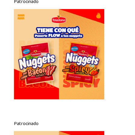
Patrocinado
Patrocinado