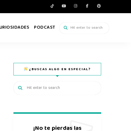
URIOSIDADES
PODCAST
¿BUSCAS ALGO EN ESPECIAL?
¡No te pierdas las