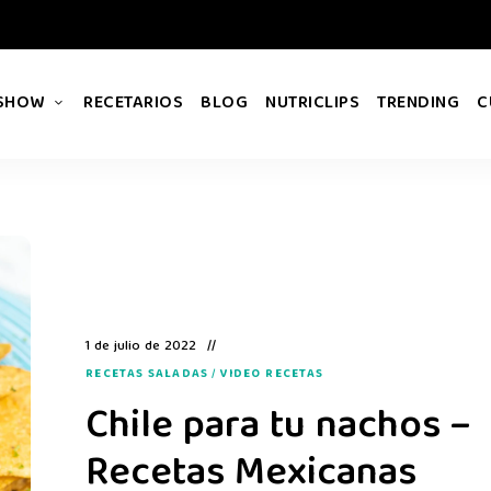
 SHOW
RECETARIOS
BLOG
NUTRICLIPS
TRENDING
C
1 de julio de 2022
RECETAS SALADAS
/
VIDEO RECETAS
Chile para tu nachos –
Recetas Mexicanas