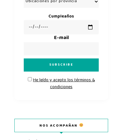
Cumpleaños
E-mail
He leído y acepto los términos &
condiciones
NOS ACOMPAÑAN