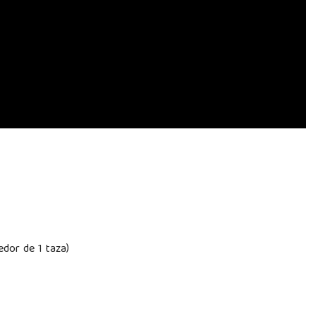
edor de 1 taza)