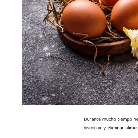
Durante mucho tiempo hem
disminuir y eliminar alim