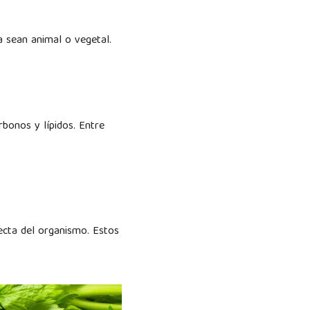
a sean animal o vegetal.
bonos y lípidos. Entre
ecta del organismo. Estos