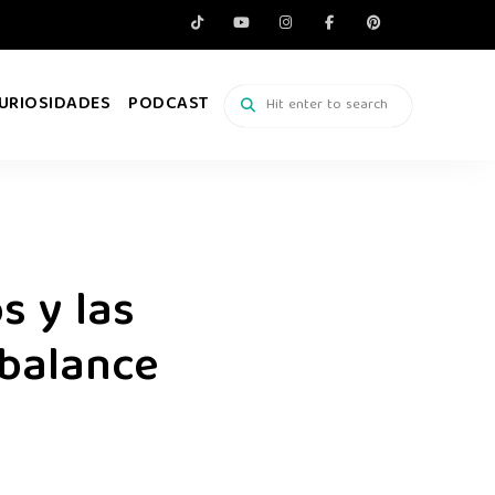
URIOSIDADES
PODCAST
s y las
 balance