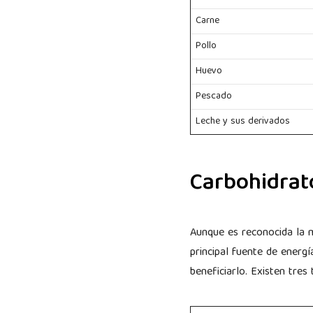
Carne
Pollo
Huevo
Pescado
Leche y sus derivados
Carbohidrat
Aunque es reconocida la m
principal fuente de energ
beneficiarlo. Existen tres