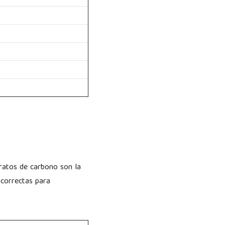
dratos de carbono son la
 correctas para