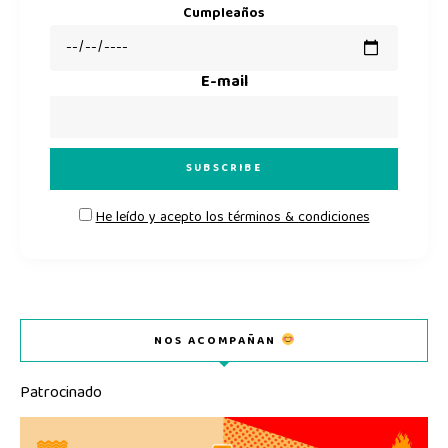
Cumpleaños
E-mail
He leído y acepto los términos & condiciones
NOS ACOMPAÑAN
Patrocinado