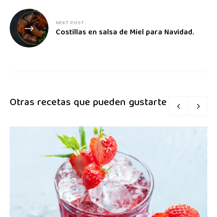
NEXT POST
Costillas en salsa de Miel para Navidad.
Otras recetas que pueden gustarte