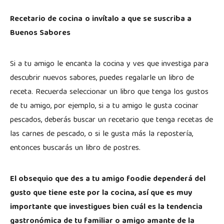
Recetario de cocina
o invítalo a que se suscriba a
Buenos Sabores
Si a tu amigo le encanta la cocina y ves que investiga para
descubrir nuevos sabores, puedes regalarle un libro de
receta. Recuerda seleccionar un libro que tenga los gustos
de tu amigo, por ejemplo, si a tu amigo le gusta cocinar
pescados, deberás buscar un recetario que tenga recetas de
las carnes de pescado, o si le gusta más la repostería,
entonces buscarás un libro de postres.
El obsequio que des a tu amigo foodie dependerá del
gusto que tiene este por la cocina, así que es muy
importante que investigues bien cuál es la tendencia
gastronómica de tu familiar o amigo amante de la