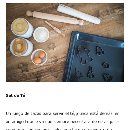
Set de Té
Un juego de tazas para servir el té, ¡nunca está demás! en
un amigo foodie ya que siempre necesitará de estas para