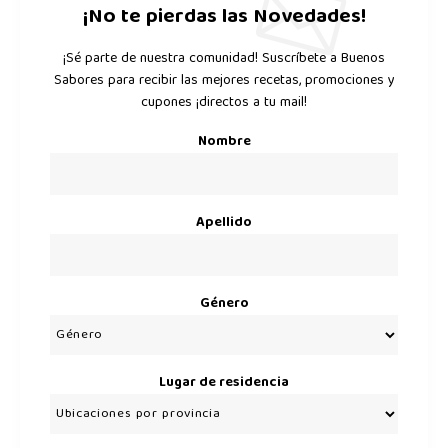
¡No te pierdas las Novedades!
¡Sé parte de nuestra comunidad! Suscríbete a Buenos
Sabores para recibir las mejores recetas, promociones y
cupones ¡directos a tu mail!
Nombre
Apellido
Género
Lugar de residencia