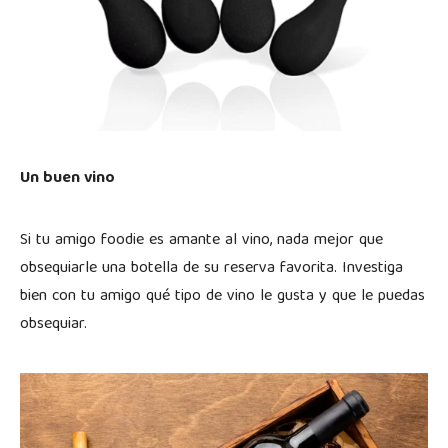
Un buen vino
Si tu amigo foodie es amante al vino, nada mejor que
obsequiarle una botella de su reserva favorita. Investiga
bien con tu amigo qué tipo de vino le gusta y que le puedas
obsequiar.