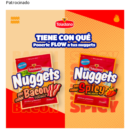
Patrocinado