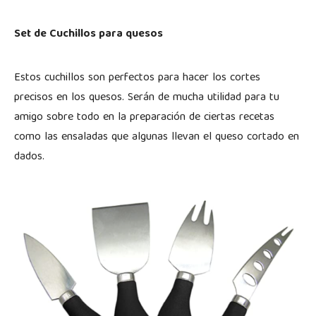
Set de Cuchillos para quesos
Estos cuchillos son perfectos para hacer los cortes
precisos en los quesos. Serán de mucha utilidad para tu
amigo sobre todo en la preparación de ciertas recetas
como las ensaladas que algunas llevan el queso cortado en
dados.