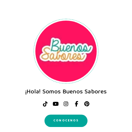
¡Hola! Somos Buenos Sabores
CONOCENOS