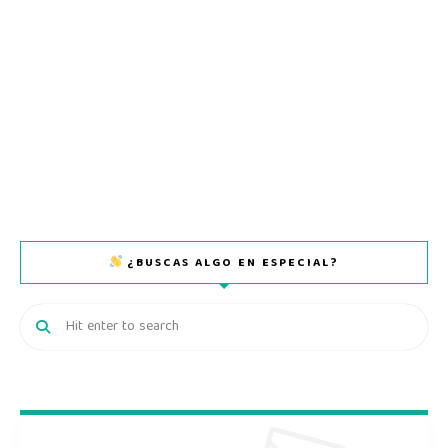
¿BUSCAS ALGO EN ESPECIAL?