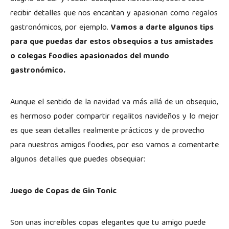
recibir detalles que nos encantan y apasionan como regalos
gastronómicos, por ejemplo.
Vamos a darte algunos tips
para que puedas dar estos obsequios a tus amistades
o colegas foodies apasionados del mundo
gastronómico.
Aunque el sentido de la navidad va más allá de un obsequio,
es hermoso poder compartir regalitos navideños y lo mejor
es que sean detalles realmente prácticos y de provecho
para nuestros amigos foodies, por eso vamos a comentarte
algunos detalles que puedes obsequiar:
Juego de Copas de Gin Tonic
Son unas increíbles copas elegantes que tu amigo puede