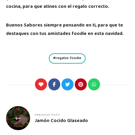
cocina, para que atines con el regalo correcto.
Buenos Sabores siempre pensando en ti, para que te
destaques con tus amistades foodie en esta navidad.
regalos foodie
PREVIOUS POST
Jamón Cocido Glaseado