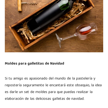
Moldes para galletitas de Navidad
Si tu amigo es apasionado del mundo de la pastelería y
repostería seguramente le encantará este obsequio, la idea
es darle un set de moldes para que puedas realizar la
elaboración de las deliciosas galletas de navidad.