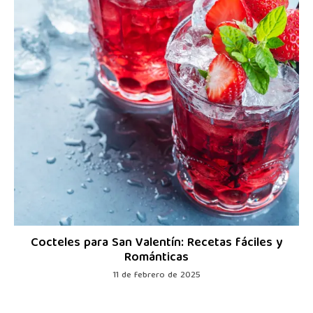
Cocteles para San Valentín: Recetas fáciles y
Románticas
11 de febrero de 2025