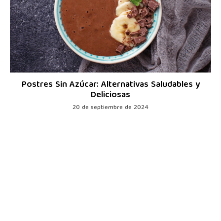
Postres Sin Azúcar: Alternativas Saludables y
Deliciosas
20 de septiembre de 2024