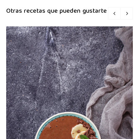
Otras recetas que pueden gustarte