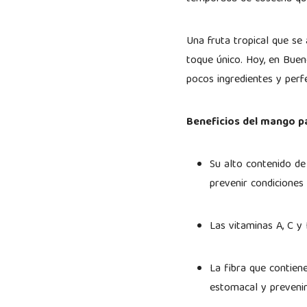
Una fruta tropical que se 
toque único. Hoy, en Buen
pocos ingredientes y per
Beneficios del mango p
Su alto contenido de
prevenir condiciones
Las vitaminas A, C y
La fibra que contiene
estomacal y prevenir