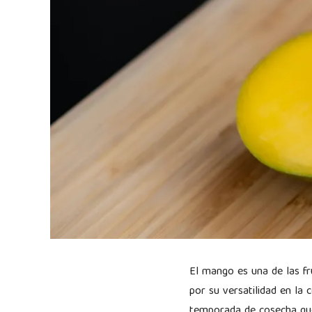
El mango es una de las fr
por su versatilidad en la
temporada de cosecha que 