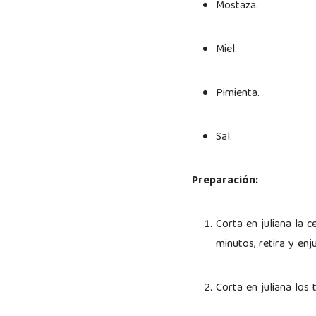
Mostaza.
Miel.
Pimienta.
Sal.
Preparación:
Corta en juliana la c
minutos, retira y e
Corta en juliana los