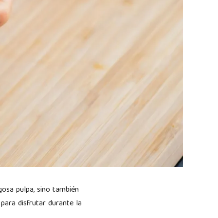
gosa pulpa, sino también
para disfrutar durante la