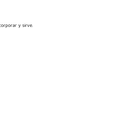
ncorporar y sirve.