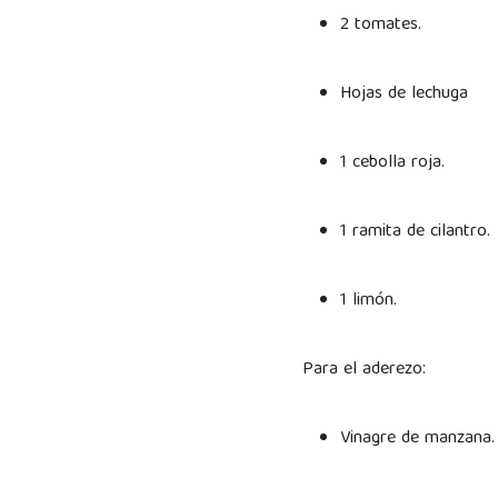
2 tomates.
Hojas de lechuga
1 cebolla roja.
1 ramita de cilantro
1 limón.
Para el aderezo:
Vinagre de manzana