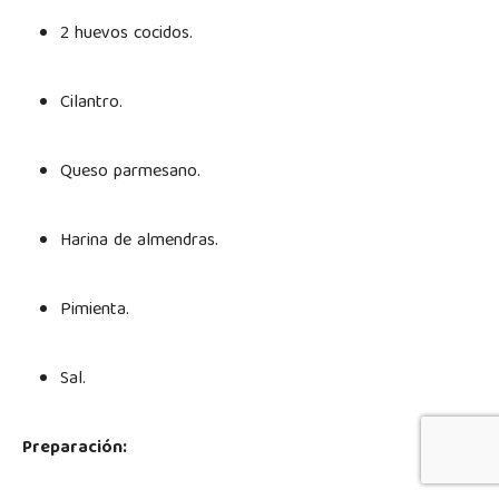
2 huevos cocidos.
Cilantro.
Queso parmesano.
Harina de almendras.
Pimienta.
Sal.
Preparación: