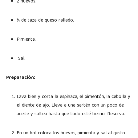
2 huevos.
¼ de taza de queso rallado.
Pimienta.
Sal.
Preparación:
Lava bien y corta la espinaca, el pimentón, la cebolla y
el diente de ajo. Lleva a una sartén con un poco de
aceite y saltea hasta que todo esté tierno. Reserva.
En un bol coloca los huevos, pimienta y sal al gusto.