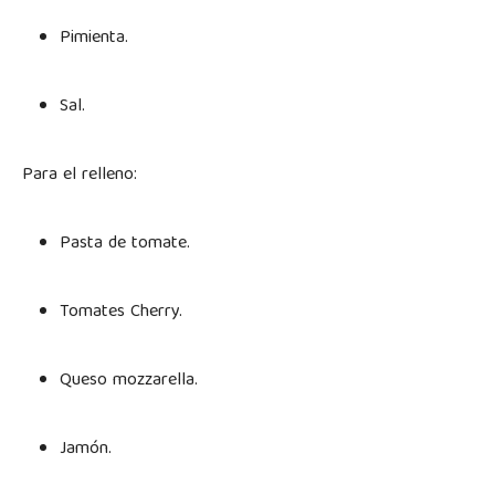
Pimienta.
Sal.
Para el relleno:
Pasta de tomate.
Tomates Cherry.
Queso mozzarella.
Jamón.