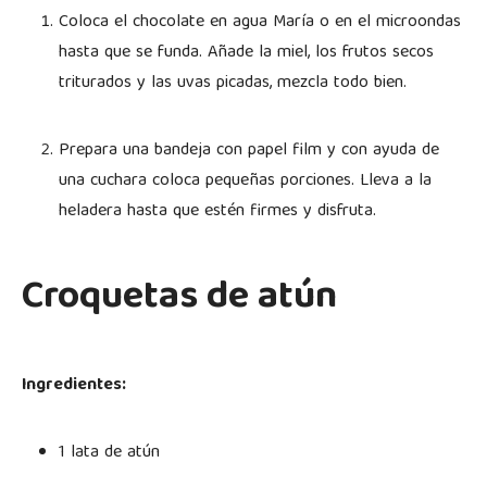
Coloca el chocolate en agua María o en el microondas
hasta que se funda. Añade la miel, los frutos secos
triturados y las uvas picadas, mezcla todo bien.
Prepara una bandeja con papel film y con ayuda de
una cuchara coloca pequeñas porciones. Lleva a la
heladera hasta que estén firmes y disfruta.
Croquetas de atún
Ingredientes:
1 lata de atún