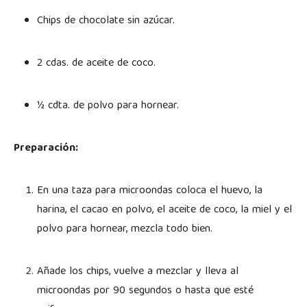
Chips de chocolate sin azúcar.
2 cdas. de aceite de coco.
½ cdta. de polvo para hornear.
Preparación:
En una taza para microondas coloca el huevo, la
harina, el cacao en polvo, el aceite de coco, la miel y el
polvo para hornear, mezcla todo bien.
Añade los chips, vuelve a mezclar y lleva al
microondas por 90 segundos o hasta que esté