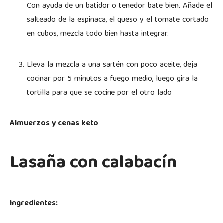
Con ayuda de un batidor o tenedor bate bien. Añade el
salteado de la espinaca, el queso y el tomate cortado
en cubos, mezcla todo bien hasta integrar.
Lleva la mezcla a una sartén con poco aceite, deja
cocinar por 5 minutos a fuego medio, luego gira la
tortilla para que se cocine por el otro lado
Almuerzos y cenas keto
Lasaña con calabacín
Ingredientes: