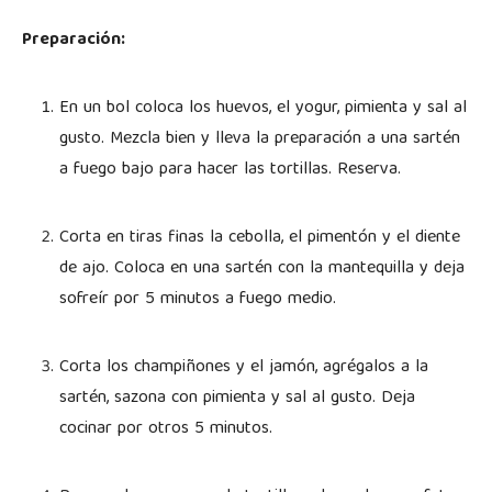
Preparación:
En un bol coloca los huevos, el yogur, pimienta y sal al
gusto. Mezcla bien y lleva la preparación a una sartén
a fuego bajo para hacer las tortillas. Reserva.
Corta en tiras finas la cebolla, el pimentón y el diente
de ajo. Coloca en una sartén con la mantequilla y deja
sofreír por 5 minutos a fuego medio.
Corta los champiñones y el jamón, agrégalos a la
sartén, sazona con pimienta y sal al gusto. Deja
cocinar por otros 5 minutos.