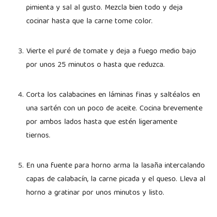
pimienta y sal al gusto. Mezcla bien todo y deja
cocinar hasta que la carne tome color.
Vierte el puré de tomate y deja a fuego medio bajo
por unos 25 minutos o hasta que reduzca.
Corta los calabacines en láminas finas y saltéalos en
una sartén con un poco de aceite. Cocina brevemente
por ambos lados hasta que estén ligeramente
tiernos.
En una fuente para horno arma la lasaña intercalando
capas de calabacín, la carne picada y el queso. Lleva al
horno a gratinar por unos minutos y listo.