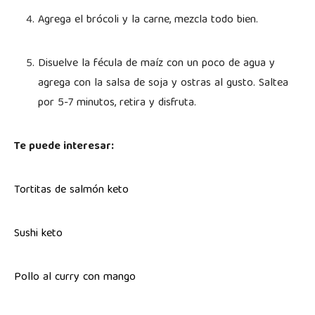
Agrega el brócoli y la carne, mezcla todo bien.
Disuelve la fécula de maíz con un poco de agua y
agrega con la salsa de soja y ostras al gusto. Saltea
por 5-7 minutos, retira y disfruta.
Te puede interesar:
Tortitas de salmón keto
Sushi keto
Pollo al curry con mango