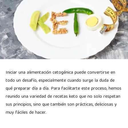
Iniciar una alimentación cetogénica puede convertirse en
todo un desafío, especialmente cuando surge la duda de
qué preparar día a día. Para facilitarte este proceso, hemos
reunido una variedad de recetas keto que no solo respetan
sus principios, sino que también son prácticas, deliciosas y
muy fáciles de hacer.