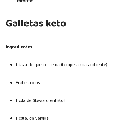
uniforme.
Galletas keto
Ingredientes:
1 taza de queso crema (temperatura ambiente)
Frutos rojos.
1 cda de Stevia o eritritol.
1 cdta. de vainilla.