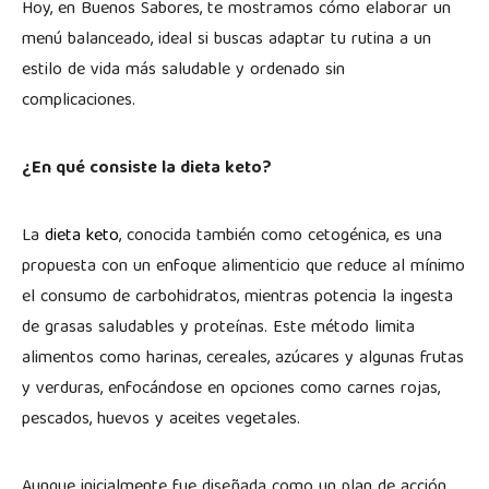
Hoy, en Buenos Sabores, te mostramos cómo elaborar un
menú balanceado, ideal si buscas adaptar tu rutina a un
estilo de vida más saludable y ordenado sin
complicaciones.
¿En qué consiste la dieta keto?
La
dieta keto
, conocida también como cetogénica, es una
propuesta con un enfoque alimenticio que reduce al mínimo
el consumo de carbohidratos, mientras potencia la ingesta
de grasas saludables y proteínas. Este método limita
alimentos como harinas, cereales, azúcares y algunas frutas
y verduras, enfocándose en opciones como carnes rojas,
pescados, huevos y aceites vegetales.
Aunque inicialmente fue diseñada como un plan de acción