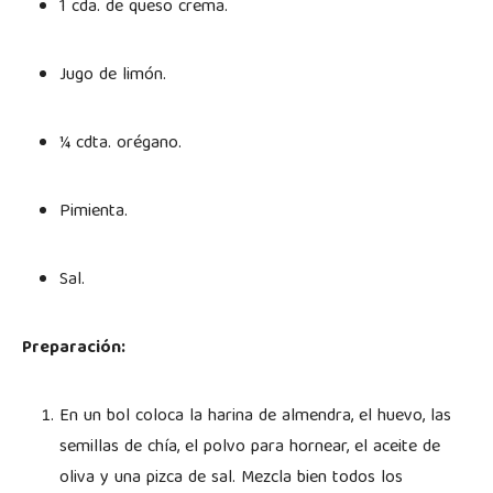
1 cda. de queso crema.
Jugo de limón.
¼ cdta. orégano.
Pimienta.
Sal.
Preparación:
En un bol coloca la harina de almendra, el huevo, las
semillas de chía, el polvo para hornear, el aceite de
oliva y una pizca de sal. Mezcla bien todos los