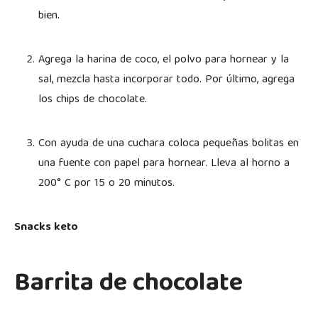
bien.
Agrega la harina de coco, el polvo para hornear y la
sal, mezcla hasta incorporar todo. Por último, agrega
los chips de chocolate.
Con ayuda de una cuchara coloca pequeñas bolitas en
una fuente con papel para hornear. Lleva al horno a
200° C por 15 o 20 minutos.
Snacks keto
Barrita de chocolate