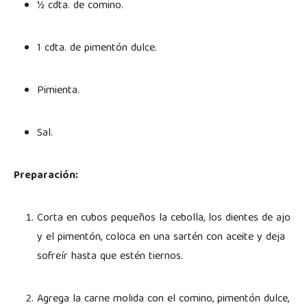
½ cdta. de comino.
1 cdta. de pimentón dulce.
Pimienta.
Sal.
Preparación:
Corta en cubos pequeños la cebolla, los dientes de ajo
y el pimentón, coloca en una sartén con aceite y deja
sofreír hasta que estén tiernos.
Agrega la carne molida con el comino, pimentón dulce,