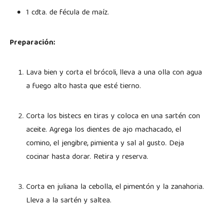
1 cdta. de fécula de maíz.
Preparación:
Lava bien y corta el brócoli, lleva a una olla con agua
a fuego alto hasta que esté tierno.
Corta los bistecs en tiras y coloca en una sartén con
aceite. Agrega los dientes de ajo machacado, el
comino, el jengibre, pimienta y sal al gusto. Deja
cocinar hasta dorar. Retira y reserva.
Corta en juliana la cebolla, el pimentón y la zanahoria.
Lleva a la sartén y saltea.