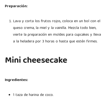
Preparación:
Lava y corta los frutos rojos, coloca en un bol con el
queso crema, la miel y la vainilla. Mezcla todo bien,
vierte la preparación en moldes para cupcakes y lleva
a la heladera por 3 horas o hasta que estén firmes.
Mini cheesecake
Ingredientes:
1 taza de harina de coco.