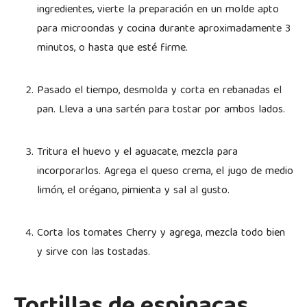
ingredientes, vierte la preparación en un molde apto
para microondas y cocina durante aproximadamente 3
minutos, o hasta que esté firme.
Pasado el tiempo, desmolda y corta en rebanadas el
pan. Lleva a una sartén para tostar por ambos lados.
Tritura el huevo y el aguacate, mezcla para
incorporarlos. Agrega el queso crema, el jugo de medio
limón, el orégano, pimienta y sal al gusto.
Corta los tomates Cherry y agrega, mezcla todo bien
y sirve con las tostadas.