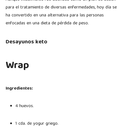
para el tratamiento de diversas enfermedades, hoy día se
ha convertido en una alternativa para las personas
enfocadas en una dieta de pérdida de peso.
Desayunos keto
Wrap
Ingredientes:
4 huevos.
1 cda. de yogur griego.