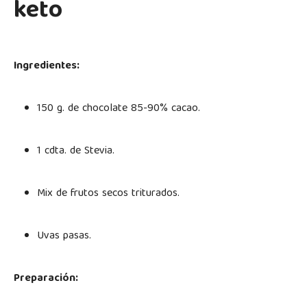
keto
Ingredientes:
150 g. de chocolate 85-90% cacao.
1 cdta. de Stevia.
Mix de frutos secos triturados.
Uvas pasas.
Preparación: