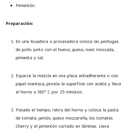
Pimentón.
Preparación:
En una licuadora o procesadora coloca las pechugas
de pollo junto con el huevo, queso, nuez moscada,
pimienta y sal.
Esparce la mezcla en una placa antiadherente o con
papel manteca, pincela la superficie con aceite y lleva
al horno a 180° C por 25 minutos.
Pasado el tiempo, retira del horno y coloca la pasta
de tomate, jamón, queso mozzarella, los tomates
Cherry y el pimentón cortado en láminas. Lleva