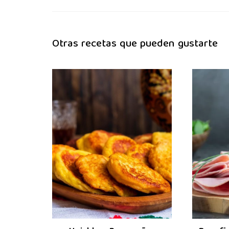
Otras recetas que pueden gustarte