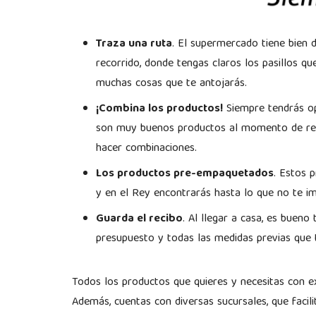
Traza una ruta
. El supermercado tiene bien d
recorrido, donde tengas claros los pasillos q
muchas cosas que te antojarás.
¡Combina los productos!
Siempre tendrás op
son muy buenos productos al momento de real
hacer combinaciones.
Los productos pre-empaquetados
. Estos 
y en el Rey encontrarás hasta lo que no te im
Guarda el recibo
. Al llegar a casa, es bueno
presupuesto y todas las medidas previas que
Todos los productos que quieres y necesitas con e
Además, cuentas con diversas sucursales, que facili