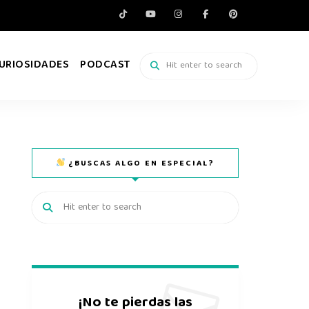
URIOSIDADES
PODCAST
¿BUSCAS ALGO EN ESPECIAL?
¡No te pierdas las