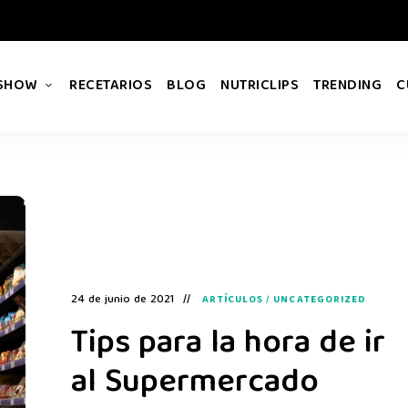
 SHOW
RECETARIOS
BLOG
NUTRICLIPS
TRENDING
C
24 de junio de 2021
ARTÍCULOS
/
UNCATEGORIZED
Tips para la hora de ir
al Supermercado