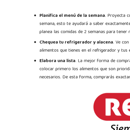
Planifica el menú de la semana
. Proyecta c
semana, esto te ayudará a saber exactamente 
planea las comidas de 2 semanas para tener 
Chequea tu refrigerador y alacena
. Ve con
alimentos que tienes en el refrigerador y tus 
Elabora una lista
. La mejor forma de comprar
colocar primero los alimentos que son priori
necesarios. De esta forma, comprarás exacta