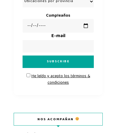
Cumpleaños
E-mail
He leído y acepto los términos &
condiciones
NOS ACOMPAÑAN