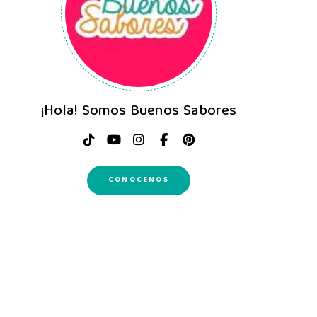
¡Hola! Somos Buenos Sabores
CONOCENOS