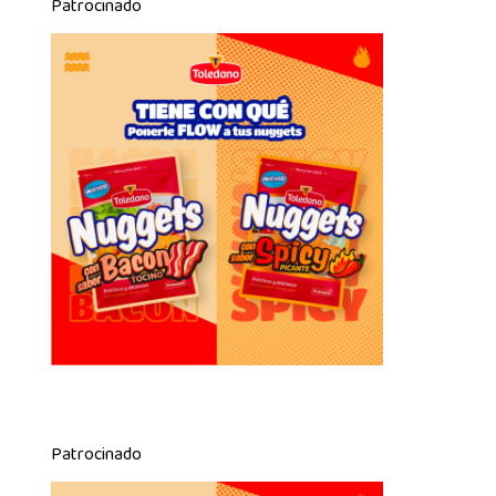
Patrocinado
Patrocinado