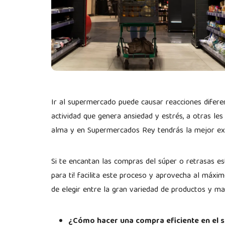
Ir al supermercado puede causar reacciones difer
actividad que genera ansiedad y estrés, a otras le
alma y en Supermercados Rey tendrás la mejor ex
Si te encantan las compras del súper o retrasas es
para ti! facilita este proceso y aprovecha al máx
de elegir entre la gran variedad de productos y ma
¿Cómo hacer una compra eficiente en el