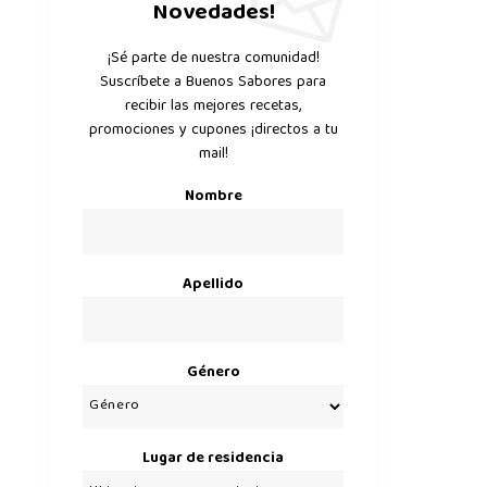
Novedades!
¡Sé parte de nuestra comunidad!
Suscríbete a Buenos Sabores para
recibir las mejores recetas,
promociones y cupones ¡directos a tu
mail!
Nombre
Apellido
Género
Lugar de residencia