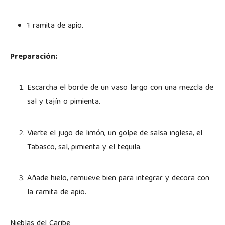
1 ramita de apio.
Preparación:
Escarcha el borde de un vaso largo con una mezcla de
sal y tajín o pimienta.
Vierte el jugo de limón, un golpe de salsa inglesa, el
Tabasco, sal, pimienta y el tequila.
Añade hielo, remueve bien para integrar y decora con
la ramita de apio.
Nieblas del Caribe