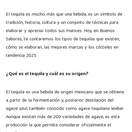
El tequila es mucho más que una bebida, es un símbolo de
tradición, historia, cultura y un conjunto de técnicas para
elaborar y apreciar todos sus matices. Hoy, en Buenos
Sabores, te contaremos los tipos de tequilas que existen,
cómo se elaboran, las mejores marcas y los cócteles en
tendencia 2025.
¿Qué es el tequila y cuál es su origen?
El tequila es una bebida de origen mexicano que se obtiene
a partir de la fermentación y, posterior destilación del
agave azul, también conocido como agave tequilana Weber.
Aunque existen más de 200 variedades de agave, es esta
producción la que permite considerar oficialmente el