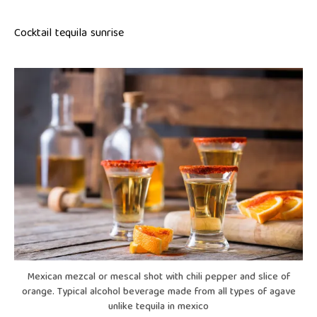
Cocktail tequila sunrise
Mexican mezcal or mescal shot with chili pepper and slice of
orange. Typical alcohol beverage made from all types of agave
unlike tequila in mexico