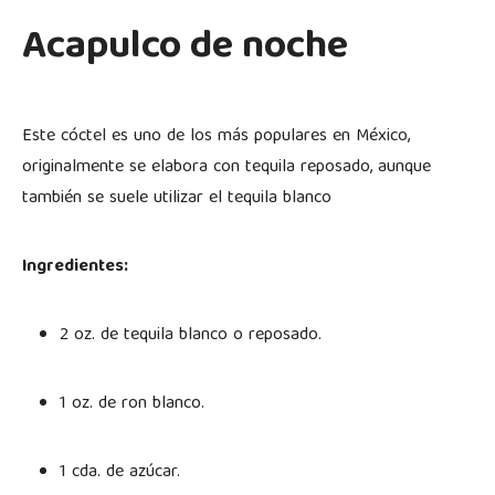
Acapulco de noche
Este cóctel es uno de los más populares en México,
originalmente se elabora con tequila reposado, aunque
también se suele utilizar el tequila blanco
Ingredientes:
2 oz. de tequila blanco o reposado.
1 oz. de ron blanco.
1 cda. de azúcar.