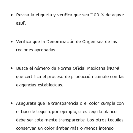
Revisa la etiqueta y verifica que sea “100 % de agave
azul”.
Verifica que la Denominación de Origen sea de las
regiones aprobadas.
Busca el número de Norma Oficial Mexicana (NOM)
que certifica el proceso de producción cumple con las
exigencias establecidas.
Asegúrate que la transparencia o el color cumple con
el tipo de tequila, por ejemplo, si es tequila blanco
debe ser totalmente transparente. Los otros tequilas
conservan un color ámbar más o menos intenso