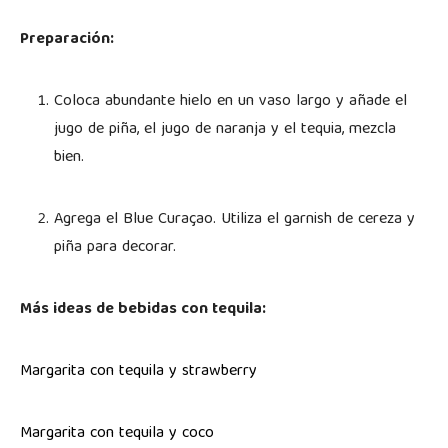
Preparación:
Coloca abundante hielo en un vaso largo y añade el
jugo de piña, el jugo de naranja y el tequia, mezcla
bien.
Agrega el Blue Curaçao. Utiliza el garnish de cereza y
piña para decorar.
Más ideas de bebidas con tequila:
Margarita con tequila y strawberry
Margarita con tequila y coco