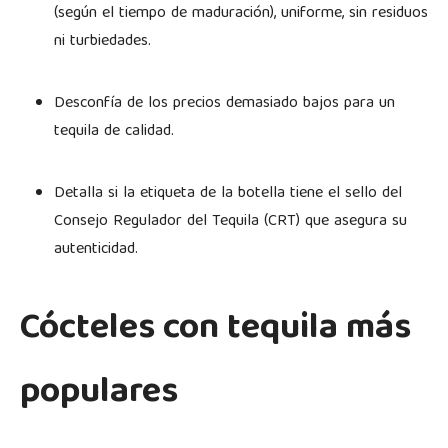
(según el tiempo de maduración), uniforme, sin residuos
ni turbiedades.
Desconfía de los precios demasiado bajos para un
tequila de calidad.
Detalla si la etiqueta de la botella tiene el sello del
Consejo Regulador del Tequila (CRT) que asegura su
autenticidad.
Cócteles con tequila más
populares