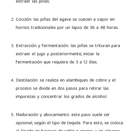
extraer las piñas.
Cocción: las piñas del agave se cuecen a vapor en
hornos tradicionales por un lapso de 36 a 48 horas.
Extracción y fermentación: las piñas se trituran para
extraer el jugo y posteriormente, iniciar la
fermentación que requiere de 3 a 12 días.
Destilación: se realiza en alambiques de cobre y el
proceso se divide en dos pasos para retirar las
impurezas y concentrar los grados de alcohol.
Maduración y abocamiento: este paso suele ser
opcional, según el tipo de tequila. Para esto, se coloca