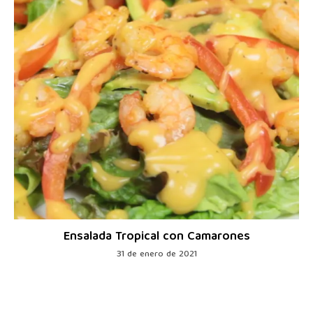
Ensalada Tropical con Camarones
31 de enero de 2021