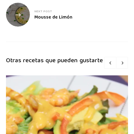
NEXT POST
Mousse de Limón
Otras recetas que pueden gustarte