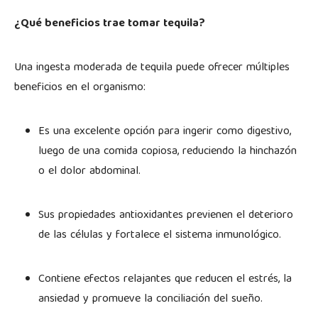
¿Qué beneficios trae tomar tequila?
Una ingesta moderada de tequila puede ofrecer múltiples
beneficios en el organismo:
Es una excelente opción para ingerir como digestivo,
luego de una comida copiosa, reduciendo la hinchazón
o el dolor abdominal.
Sus propiedades antioxidantes previenen el deterioro
de las células y fortalece el sistema inmunológico.
Contiene efectos relajantes que reducen el estrés, la
ansiedad y promueve la conciliación del sueño.