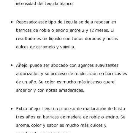
intensidad del tequila blanco.
Reposado: este tipo de tequila se deja reposar en
barricas de roble o encino entre 2 y 12 meses. El
resultado es un líquido con tonos dorados y notas
dulces de caramelo y vainilla.
Añejo: puede ser abocado con agentes suavizantes
autorizados y su proceso de maduración en barricas es
de un año. Su color es mucho más intenso que el
anterior y con notas amaderadas.
Extra añejo: lleva un proceso de maduración de hasta
tres años en barricas de madera de roble o encino. Su
aroma, color y sabor es mucho más dulces y