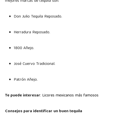
mejores marcas de tequila son:
Don Julio Tequila Reposado.
Herradura Reposado.
1800 Añejo.
José Cuervo Tradicional.
Patrón Añejo.
Te puede interesar
:
Licores mexicanos más famosos
Consejos para identificar un buen tequila