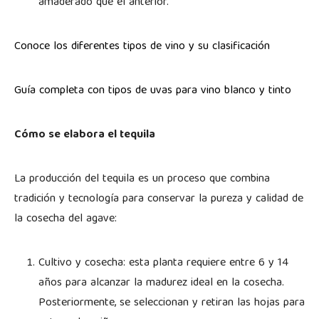
amaderado que el anterior.
Conoce los diferentes tipos de vino y su clasificación
Guía completa con tipos de uvas para vino blanco y tinto
Cómo se elabora el tequila
La producción del tequila es un proceso que combina
tradición y tecnología para conservar la pureza y calidad de
la cosecha del agave:
Cultivo y cosecha: esta planta requiere entre 6 y 14
años para alcanzar la madurez ideal en la cosecha.
Posteriormente, se seleccionan y retiran las hojas para