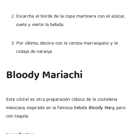
Escarcha el borde de la copa martinera con el azúcar,
cuela y vierte la bebida.
Por último, decora con la cereza marrasquino y la
rodaja de naranja.
Bloody Mariachi
Este cóctel es otra preparación clásica de la cocteleria
mexicana, inspirada en la famosa bebida
Bloody Mary
, pero
con tequila.