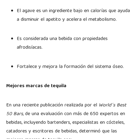
El agave es un ingrediente bajo en calorías que ayuda
a disminuir el apetito y acelera el metabolismo.
Es considerada una bebida con propiedades
afrodisíacas.
Fortalece y mejora la formación del sistema óseo.
Mejores marcas de tequila
En una reciente publicación realizada por el
World´s Best
50 Bars,
de una evaluación con más de 650 expertos en
bebidas, incluyendo bartenders, especialistas en cócteles,
catadores y escritores de bebidas, determinó que las