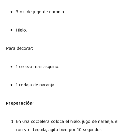
3 oz. de jugo de naranja.
Hielo.
Para decorar:
1 cereza marrasquino.
1 rodaja de naranja.
Preparación:
En una coctelera coloca el hielo, jugo de naranja, el
ron y el tequila, agita bien por 10 segundos.