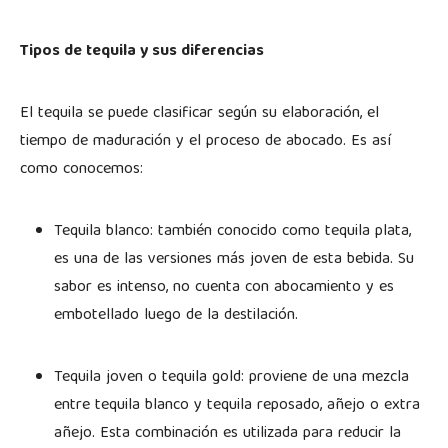
Tipos de tequila y sus diferencias
El tequila se puede clasificar según su elaboración, el
tiempo de maduración y el proceso de abocado. Es así
como conocemos:
Tequila blanco: también conocido como tequila plata,
es una de las versiones más joven de esta bebida. Su
sabor es intenso, no cuenta con abocamiento y es
embotellado luego de la destilación.
Tequila joven o tequila gold: proviene de una mezcla
entre tequila blanco y tequila reposado, añejo o extra
añejo. Esta combinación es utilizada para reducir la