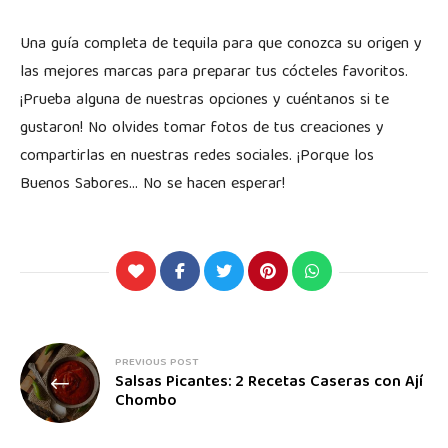
Una guía completa de tequila para que conozca su origen y
las mejores marcas para preparar tus cócteles favoritos.
¡Prueba alguna de nuestras opciones y cuéntanos si te
gustaron! No olvides tomar fotos de tus creaciones y
compartirlas en nuestras redes sociales. ¡Porque los
Buenos Sabores… No se hacen esperar!
PREVIOUS POST
Salsas Picantes: 2 Recetas Caseras con Ají
Chombo