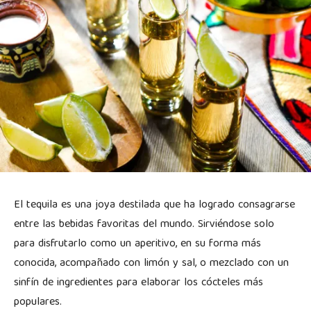
El tequila es una joya destilada que ha logrado consagrarse
entre las bebidas favoritas del mundo. Sirviéndose solo
para disfrutarlo como un aperitivo, en su forma más
conocida, acompañado con limón y sal, o mezclado con un
sinfín de ingredientes para elaborar los cócteles más
populares.