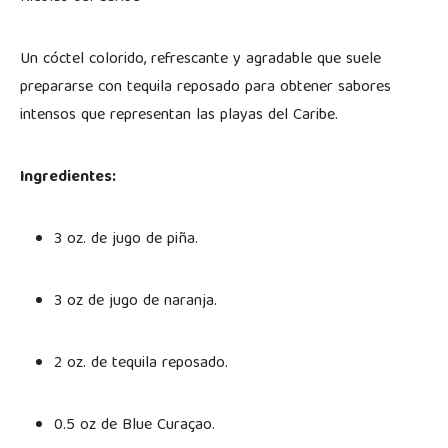
Un cóctel colorido, refrescante y agradable que suele
prepararse con tequila reposado para obtener sabores
intensos que representan las playas del Caribe.
Ingredientes:
3 oz. de jugo de piña.
3 oz de jugo de naranja.
2 oz. de tequila reposado.
0.5 oz de Blue Curaçao.