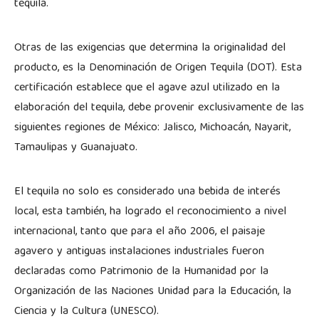
tequila.
Otras de las exigencias que determina la originalidad del
producto, es la Denominación de Origen Tequila (DOT). Esta
certificación establece que el agave azul utilizado en la
elaboración del tequila, debe provenir exclusivamente de las
siguientes regiones de México: Jalisco, Michoacán, Nayarit,
Tamaulipas y Guanajuato.
El tequila no solo es considerado una bebida de interés
local, esta también, ha logrado el reconocimiento a nivel
internacional, tanto que para el año 2006, el paisaje
agavero y antiguas instalaciones industriales fueron
declaradas como Patrimonio de la Humanidad por la
Organización de las Naciones Unidad para la Educación, la
Ciencia y la Cultura (UNESCO).