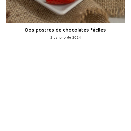
Dos postres de chocolates fáciles
2 de julio de 2024