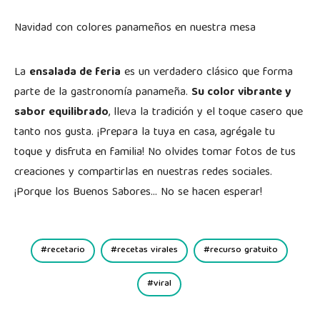
Navidad con colores panameños en nuestra mesa
La
ensalada de feria
es un verdadero clásico que forma
parte de la gastronomía panameña.
Su color vibrante y
sabor equilibrado
, lleva la tradición y el toque casero que
tanto nos gusta. ¡Prepara la tuya en casa, agrégale tu
toque y disfruta en familia! No olvides tomar fotos de tus
creaciones y compartirlas en nuestras redes sociales.
¡Porque los Buenos Sabores… No se hacen esperar!
recetario
recetas virales
recurso gratuito
viral