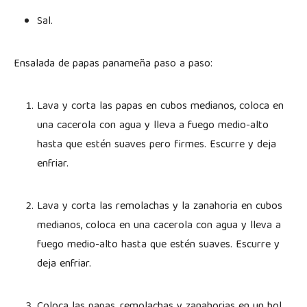
Sal.
Ensalada de papas panameña paso a paso:
Lava y corta las papas en cubos medianos, coloca en
una cacerola con agua y lleva a fuego medio-alto
hasta que estén suaves pero firmes. Escurre y deja
enfriar.
Lava y corta las remolachas y la zanahoria en cubos
medianos, coloca en una cacerola con agua y lleva a
fuego medio-alto hasta que estén suaves. Escurre y
deja enfriar.
Coloca las papas, remolachas y zanahorias en un bol