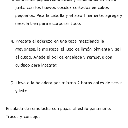
junto con los huevos cocidos cortados en cubos
pequeños. Pica la cebolla y el apio finamente, agrega y
mezcla bien para incorporar todo.
Prepara el aderezo en una taza, mezclando la
mayonesa, la mostaza, el jugo de limón, pimienta y sal
al gusto. Añade al bol de ensalada y remueve con
cuidado para integrar.
Lleva a la heladera por mínimo 2 horas antes de servir
y listo.
Ensalada de remolacha con papas al estilo panameño:
Trucos y consejos