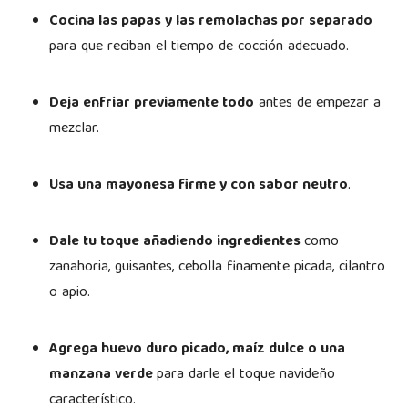
Cocina las papas y las remolachas por separado
para que reciban el tiempo de cocción adecuado.
Deja enfriar previamente todo
antes de empezar a
mezclar.
Usa una mayonesa firme y con sabor neutro
.
Dale tu toque añadiendo ingredientes
como
zanahoria, guisantes, cebolla finamente picada, cilantro
o apio.
Agrega huevo duro picado, maíz dulce o una
manzana verde
para darle el toque navideño
característico.