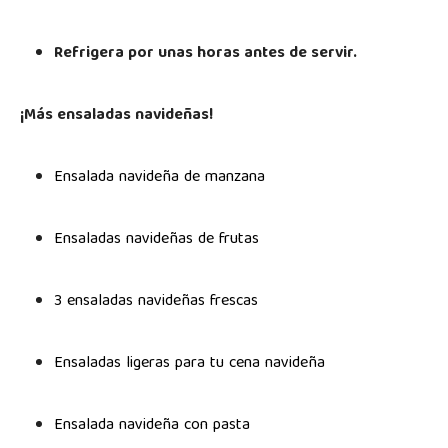
Refrigera por unas horas antes de servir.
¡Más ensaladas navideñas!
Ensalada navideña de manzana
Ensaladas navideñas de frutas
3 ensaladas navideñas frescas
Ensaladas ligeras para tu cena navideña
Ensalada navideña con pasta