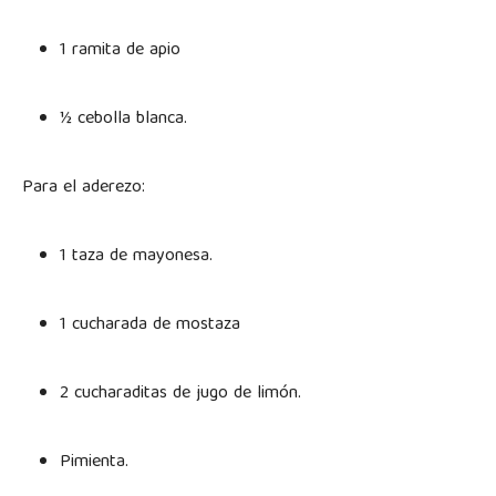
1 ramita de apio
½ cebolla blanca.
Para el aderezo:
1 taza de mayonesa.
1 cucharada de mostaza
2 cucharaditas de jugo de limón.
Pimienta.