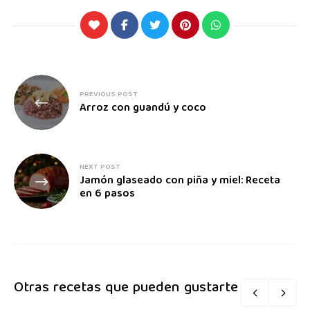
PREVIOUS POST
Arroz con guandú y coco
NEXT POST
Jamón glaseado con piña y miel: Receta
en 6 pasos
Otras recetas que pueden gustarte