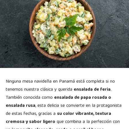
Ninguna mesa navideña en Panamá está completa si no
tenemos nuestra clásica y querida
ensalada de feria
.
También conocida como
ensalada de papa rosada o
ensalada rusa
, esta delicia se convierte en la protagonista
de estas fechas, gracias a
su color vibrante, textura
cremosa y sabor ligero
que combina a la perfección con