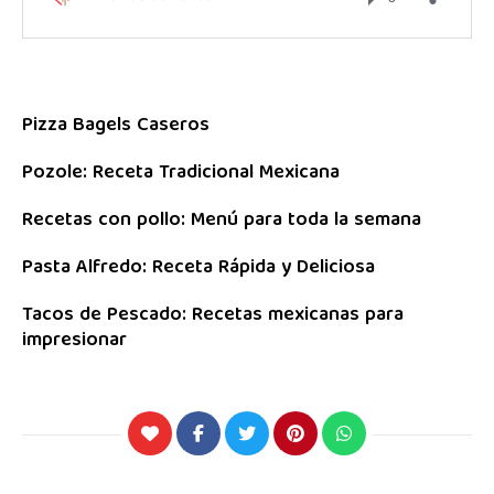
Pizza Bagels Caseros
Pozole: Receta Tradicional Mexicana
Recetas con pollo: Menú para toda la semana
Pasta Alfredo: Receta Rápida y Deliciosa
Tacos de Pescado: Recetas mexicanas para
impresionar