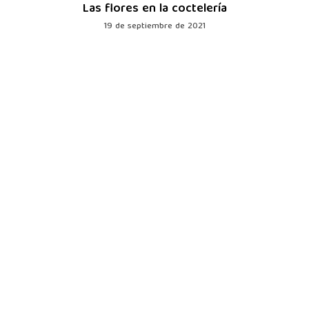
Las flores en la coctelería
19 de septiembre de 2021