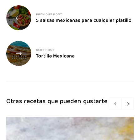
PREVIOUS POST
5 salsas mexicanas para cualquier platillo
NEXT POST
Tortilla Mexicana
Otras recetas que pueden gustarte