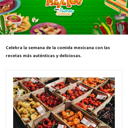
Celebra la semana de la comida mexicana con las
recetas más auténticas y deliciosas.