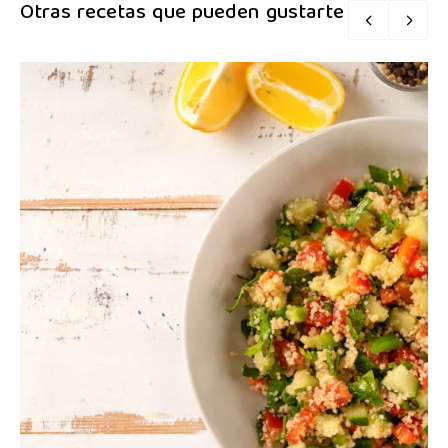
Otras recetas que pueden gustarte