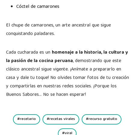
Cóctel de camarones
El chupe de camarones, un arte ancestral que sigue
conquistando paladares.
Cada cucharada es un
homenaje a la historia, la cultura y
la pasión de la cocina peruana
, demostrando que este
clásico ancestral sigue vigente. ¡Anímate a prepararlo en
casa y dale tu toque! No olvides tomar fotos de tu creación
y compartirlas en nuestras redes sociales. ¡Porque los
Buenos Sabores… No se hacen esperar!
recetario
recetas virales
recurso gratuito
viral