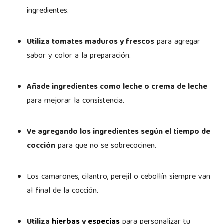
ingredientes.
Utiliza tomates maduros y frescos
para agregar
sabor y color a la preparación.
Añade ingredientes como leche o crema de leche
para mejorar la consistencia.
Ve agregando los ingredientes según el tiempo de
cocción
para que no se sobrecocinen.
Los camarones, cilantro, perejil o cebollín siempre van
al final de la cocción.
Utiliza
hierbas
y
especias
para personalizar tu