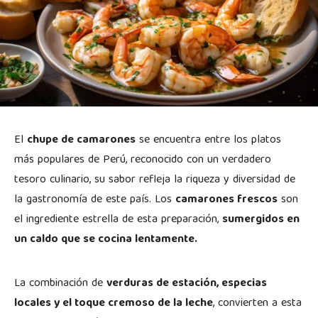
El
chupe de camarones
se encuentra entre los platos
más populares de Perú, reconocido con un verdadero
tesoro culinario, su sabor refleja la riqueza y diversidad de
la gastronomía de este país. Los
camarones frescos
son
el ingrediente estrella de esta preparación,
sumergidos en
un caldo que se cocina lentamente.
La combinación de
verduras de estación, especias
locales y el toque cremoso de la leche
, convierten a esta