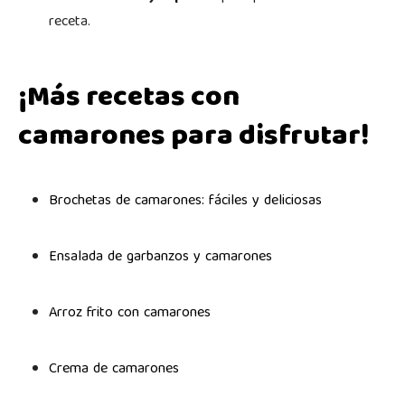
receta.
¡Más recetas con
camarones para disfrutar!
Brochetas de camarones: fáciles y deliciosas
Ensalada de garbanzos y camarones
Arroz frito con camarones
Crema de camarones