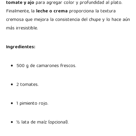
tomate y ajo
para agregar color y profundidad al plato.
Finalmente, la
leche o crema
proporciona la textura
cremosa que mejora la consistencia del chupe y lo hace aún
más irresistible.
Ingredientes:
500 g de camarones frescos.
2 tomates.
1 pimiento rojo.
½ lata de maíz (opcional).