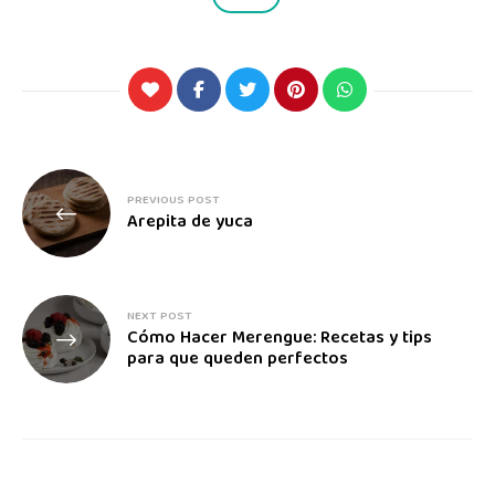
PREVIOUS POST
Arepita de yuca
NEXT POST
Cómo Hacer Merengue: Recetas y tips
para que queden perfectos