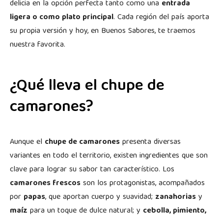
delicia en la opción perfecta tanto como una
entrada
ligera o como plato principal
. Cada región del país aporta
su propia versión y hoy, en Buenos Sabores, te traemos
nuestra favorita.
¿Qué lleva el chupe de
camarones?
Aunque el
chupe de camarones
presenta diversas
variantes en todo el territorio, existen ingredientes que son
clave para lograr su sabor tan característico. Los
camarones frescos
son los protagonistas, acompañados
por
papas
, que aportan cuerpo y suavidad;
zanahorias
y
maíz
para un toque de dulce natural; y
cebolla, pimiento,