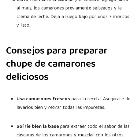
al maíz, los camarones previamente salteados y la
crema de leche. Deja a fuego bajo por unos 7 minutos
y listo.
Consejos para preparar
chupe de camarones
deliciosos
Usa camarones frescos
para la receta. Asegúrate de
lavarlos bien y retirar todas las impurezas.
Sofríe bien la base
para extraer todo el sabor de las
cáscaras de los camarones y mezclar con los otros