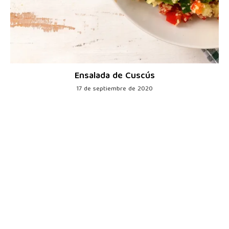
Ensalada de Cuscús
17 de septiembre de 2020