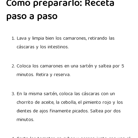
Cómo prepararlo: Receta
paso a paso
Lava y limpia bien los camarones, retirando las
cáscaras y los intestinos.
Coloca los camarones en una sartén y saltea por 5
minutos. Retira y reserva.
En la misma sartén, coloca las cáscaras con un
chorrito de aceite, la cebolla, el pimiento rojo y los
dientes de ajos finamente picados. Saltea por dos
minutos.